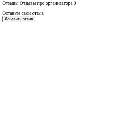
Отзывы
Отзывы про организатора
0
Оставьте свой отзыв
Добавить отзыв