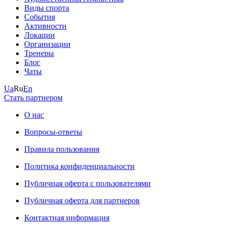
Виды спорта
События
Активности
Локации
Организации
Тренеры
Блог
Чаты
Ua
Ru
En
Стать партнером
О нас
Вопросы-ответы
Правила пользования
Политика конфиденциальности
Публичная оферта с пользователями
Публичная оферта для партнеров
Контактная информация