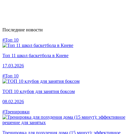
Последние новости
#Топ 10
Топ 11 школ баскетбола в Киеве
17.03.2026
#Топ 10
ТОП 10 клубов для занятия боксом
08.02.2026
#Тренировки
Тренировка для похудения дома (15 минут): эффективное