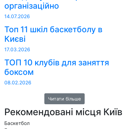
організаційно
14.07.2026
Топ 11 шкіл баскетболу в
Києві
17.03.2026
ТОП 10 клубів для заняття
боксом
08.02.2026
Читати більше
Рекомендовані місця
Київ
Баскетбол