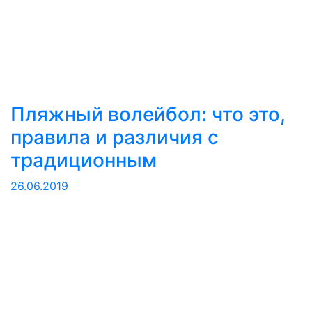
Пляжный волейбол: что это,
правила и различия с
традиционным
26.06.2019