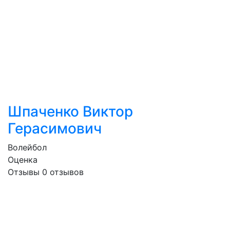
Шпаченко Виктор
Герасимович
Волейбол
Оценка
Отзывы
0
отзывов