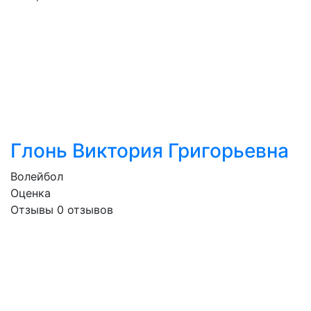
Глонь Виктория Григорьевна
Волейбол
Оценка
Отзывы
0
отзывов