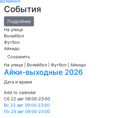
Волейбол
События
Подробнее
На улице
Волейбол
Футбол
Айкидо
Сохранить
На улице | Волейбол | Футбол | Айкидо
Айки-выходные 2026
Дата и время
Add to calendar
Сб
22 авг
09:00-23:00
Вс
23 авг
09:00-23:00
Пн
24 авг
09:00-23:00