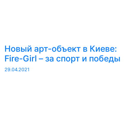
Новый арт-объект в Киеве:
Fire-Girl – за спорт и победы
29.04.2021