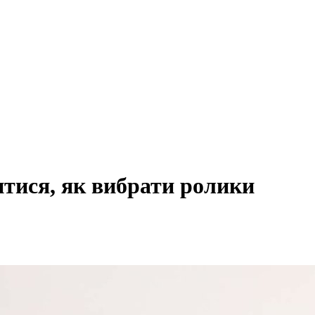
итися, як вибрати ролики