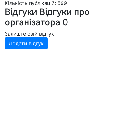
Кількість публікацій: 599
Відгуки
Відгуки про
організатора
0
Залиште свій відгук
Додати відгук