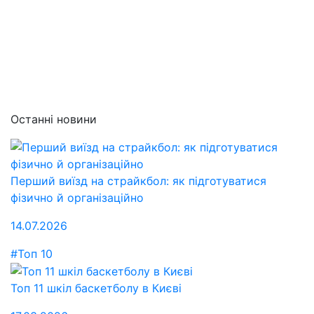
Останні новини
Перший виїзд на страйкбол: як підготуватися
фізично й організаційно
14.07.2026
#Топ 10
Топ 11 шкіл баскетболу в Києві