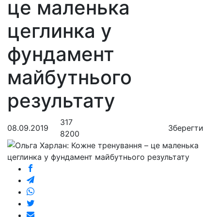
це маленька
цеглинка у
фундамент
майбутнього
результату
317
08.09.2019
Зберегти
8200