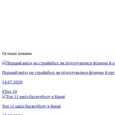
Останні новини
Перший виїзд на страйкбол: як підготуватися фізично й орг
14.07.2026
#Топ 10
Топ 11 шкіл баскетболу в Києві