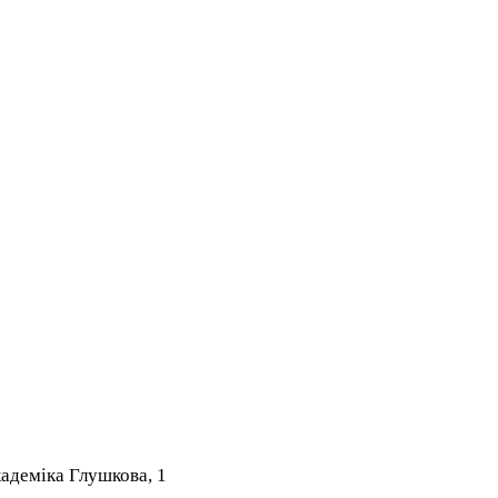
адеміка Глушкова, 1