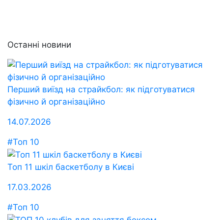
Останні новини
Перший виїзд на страйкбол: як підготуватися
фізично й організаційно
14.07.2026
#Топ 10
Топ 11 шкіл баскетболу в Києві
17.03.2026
#Топ 10