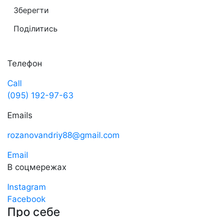
Зберегти
Поділитись
Телефон
Call
(095) 192-97-63
Emails
rozanovandriy88@gmail.com
Email
В соцмережах
Instagram
Facebook
Про себе