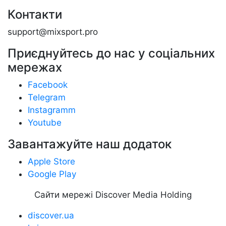
Контакти
support@mixsport.pro
Приєднуйтесь до нас у соціальних
мережах
Facebook
Telegram
Instagramm
Youtube
Завантажуйте наш додаток
Apple Store
Google Play
Сайти мережі Discover Media Holding
discover.ua