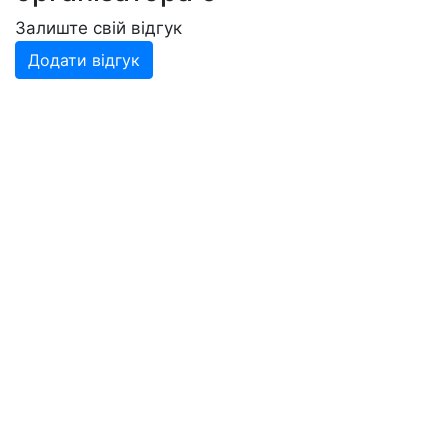
Залиште свій відгук
Додати відгук