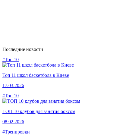
Последние новости
#Топ 10
Топ 11 школ баскетбола в Киеве
17.03.2026
#Топ 10
ТОП 10 клубов для занятия боксом
08.02.2026
#Тренировки