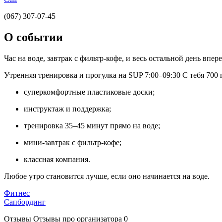
(067) 307-07-45
О событии
Час на воде, завтрак с фильтр-кофе, и весь остальной день в
Утренняя тренировка и прогулка на SUP 7:00–09:30 С тебя 700 гр
суперкомфортные пластиковые доски;
инструктаж и поддержка;
тренировка 35–45 минут прямо на воде;
мини-завтрак с фильтр-кофе;
классная компания.
Любое утро становится лучше, если оно начинается на воде.
Фитнес
Сапбординг
Отзывы
Отзывы про организатора
0