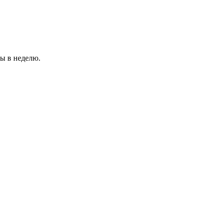
ды в неделю.