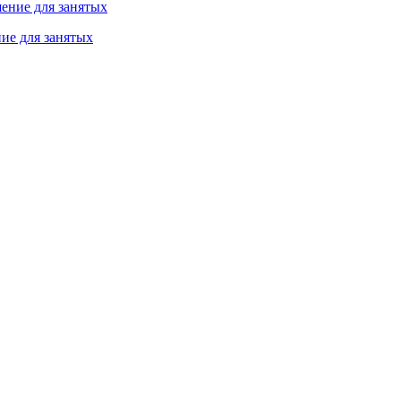
ие для занятых