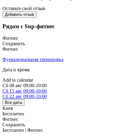
Оставьте свой отзыв
Добавить отзыв
Рядом с Sup-фитнес
Фитнес
Сохранить
Фитнес
Функциональная тренировка
Дата и время
Add to calendar
Сб
08 авг
09:00-10:00
Сб
15 авг
09:00-10:00
Сб
22 авг
09:00-10:00
Все даты
Киев
Бесплатно
Фитнес
Сохранить
Бесплатно | Фитнес