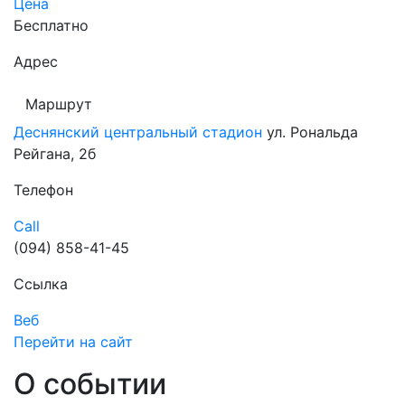
Цена
Бесплатно
Адрес
Маршрут
Деснянский центральный стадион
ул. Рональда
Рейгана, 2б
Телефон
Call
(094) 858-41-45
Ссылка
Веб
Перейти на сайт
О событии