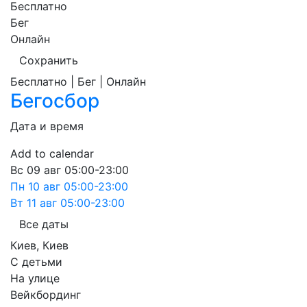
Бесплатно
Бег
Онлайн
Сохранить
Бесплатно | Бег | Онлайн
Бегосбор
Дата и время
Add to calendar
Вс
09 авг
05:00-23:00
Пн
10 авг
05:00-23:00
Вт
11 авг
05:00-23:00
Все даты
Киев
,
Киев
С детьми
На улице
Вейкбординг