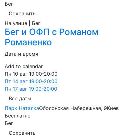
Бег
Сохранить
На улице | Бег
Бег и ОФП с Романом
Романенко
Дата и время
Add to calendar
Пн
10 авг
19:00-20:00
Пт
14 авг
19:00-20:00
Пн
17 авг
19:00-20:00
Все даты
Парк Наталка
Оболонская Набережная, 9
Киев
Бесплатно
Бег
Сохранить