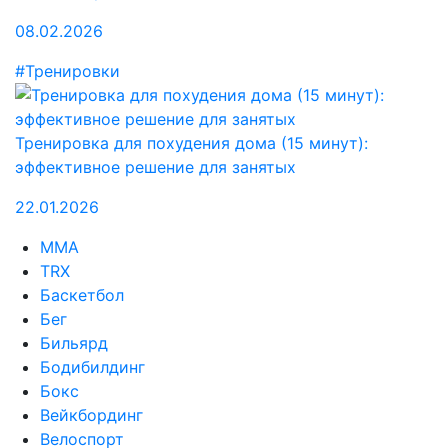
08.02.2026
#Тренировки
Тренировка для похудения дома (15 минут):
эффективное решение для занятых
22.01.2026
MMA
TRX
Баскетбол
Бег
Бильярд
Бодибилдинг
Бокс
Вейкбординг
Велоспорт