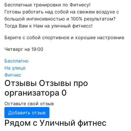
Бесплатные тренировки по Фитнесу!
Готовы работать над собой на свежем воздухе с
большой интенсивностью и 100% результатом?
Тогда Вам к Нам на уличный фитнесс!
Берите с собой спортивное и хорошее настроение
Четверг на 19:00
Бесплатно
На улице
Фитнес
Отзывы
Отзывы про
организатора
0
Оставьте свой отзыв
Добавить отзыв
Рядом с Уличный фитнес