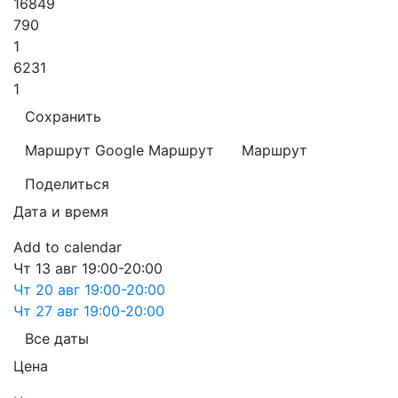
16849
790
1
6231
1
Сохранить
Маршрут Google
Маршрут
Маршрут
Поделиться
Дата и время
Add to calendar
Чт
13 авг
19:00-20:00
Чт
20 авг
19:00-20:00
Чт
27 авг
19:00-20:00
Все даты
Цена