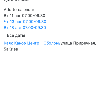
Add to calendar
Вт
11 авг
07:00-09:30
Чт
13 авг
07:00-09:30
Вт
18 авг
07:00-09:30
Все даты
Каяк Каноэ Центр - Оболонь
улица Приречная,
5а
Киев