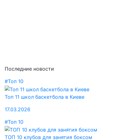
Последние новости
#Топ 10
Топ 11 школ баскетбола в Киеве
17.03.2026
#Топ 10
ТОП 10 клубов для занятия боксом