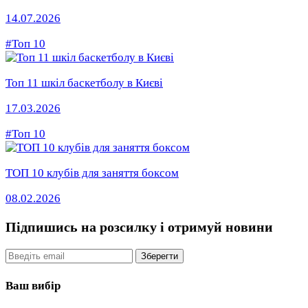
14.07.2026
#Топ 10
Топ 11 шкіл баскетболу в Києві
17.03.2026
#Топ 10
ТОП 10 клубів для заняття боксом
08.02.2026
Підпишись на розсилку
і отримуй новини
Email
Зберегти
Ваш вибір