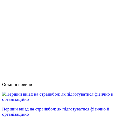
Останні новини
Перший виїзд на страйкбол: як підготуватися фізично й
організаційно