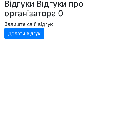
Відгуки
Відгуки про
організатора
0
Залиште свій відгук
Додати відгук