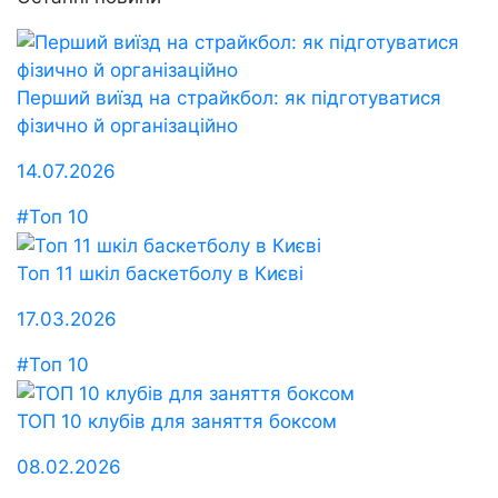
Перший виїзд на страйкбол: як підготуватися
фізично й організаційно
14.07.2026
#Топ 10
Топ 11 шкіл баскетболу в Києві
17.03.2026
#Топ 10
ТОП 10 клубів для заняття боксом
08.02.2026