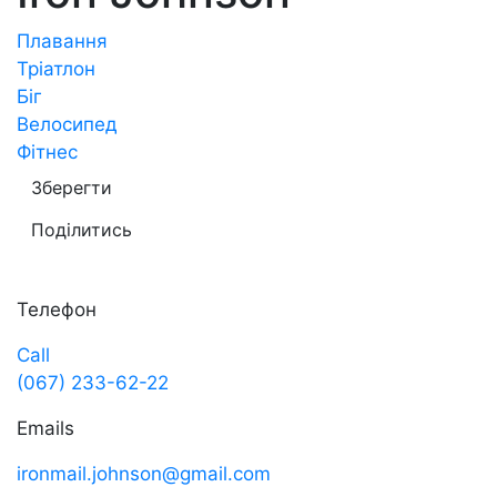
Плавання
Тріатлон
Біг
Велосипед
Фітнес
Зберегти
Поділитись
Телефон
Call
(067) 233-62-22
Emails
ironmail.johnson@gmail.com