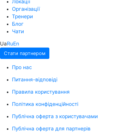
Локації
Організації
Тренери
Блог
Чати
Ua
Ru
En
Стати партнером
Про нас
Питання-відповіді
Правила користування
Політика конфіденційності
Публічна оферта з користувачами
Публічна оферта для партнерів