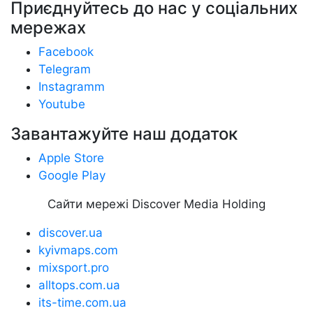
Приєднуйтесь до нас у соціальних
мережах
Facebook
Telegram
Instagramm
Youtube
Завантажуйте наш додаток
Apple Store
Google Play
Сайти мережі Discover Media Holding
discover.ua
kyivmaps.com
mixsport.pro
alltops.com.ua
its-time.com.ua