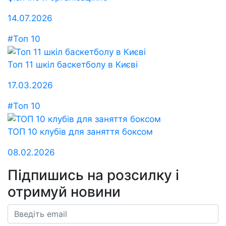
14.07.2026
#Топ 10
Топ 11 шкіл баскетболу в Києві
17.03.2026
#Топ 10
ТОП 10 клубів для заняття боксом
08.02.2026
Підпишись на розсилку
і
отримуй новини
Email