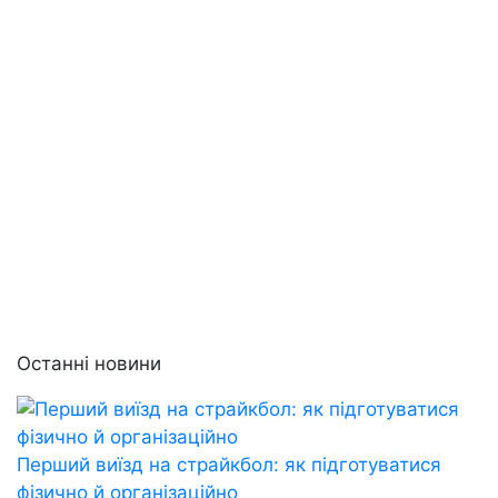
Останні новини
Перший виїзд на страйкбол: як підготуватися
фізично й організаційно