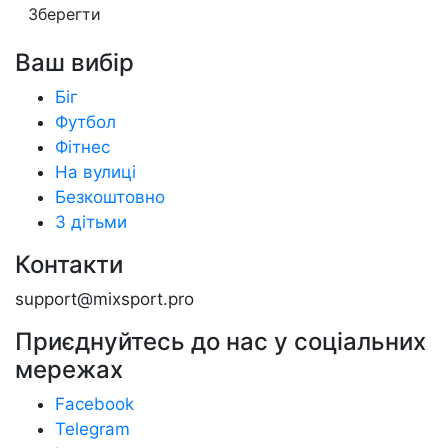
Зберегти
Ваш вибір
Біг
Футбол
Фітнес
На вулиці
Безкоштовно
З дітьми
Контакти
support@mixsport.pro
Приєднуйтесь до нас у соціальних
мережах
Facebook
Telegram