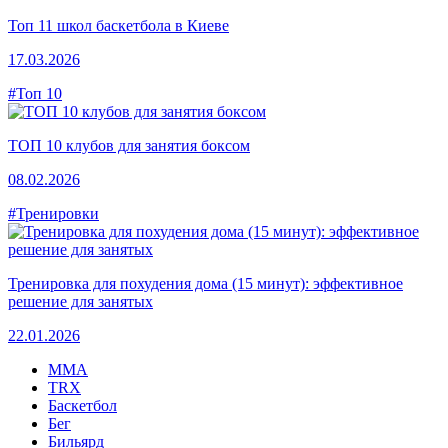
Топ 11 школ баскетбола в Киеве
17.03.2026
#Топ 10
ТОП 10 клубов для занятия боксом
08.02.2026
#Тренировки
Тренировка для похудения дома (15 минут): эффективное
решение для занятых
22.01.2026
MMA
TRX
Баскетбол
Бег
Бильярд