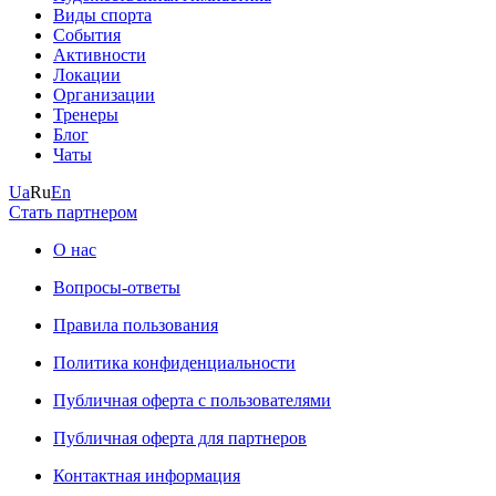
Виды спорта
События
Активности
Локации
Организации
Тренеры
Блог
Чаты
Ua
Ru
En
Стать партнером
О нас
Вопросы-ответы
Правила пользования
Политика конфиденциальности
Публичная оферта с пользователями
Публичная оферта для партнеров
Контактная информация