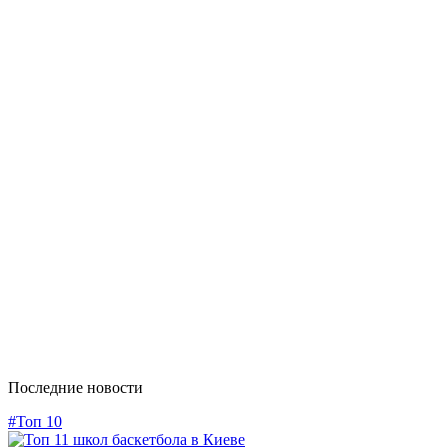
Последние новости
#Топ 10