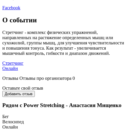
Facebook
О событии
Стретчинг - комплекс физических упражнений,
направленных на растяжение определенных мышц или
сухожилий, группы мышц, для улучшения чувствительности
и повышения тонуса. Как результат - увеличивается
мышечный контроль, гибкости и диапазон движений.
Стретчинг
Онлайн
Отзывы
Отзывы про организатора
0
Оставьте свой отзыв
Добавить отзыв
Рядом с Power Stretching - Анастасия Мищенко
Бег
Велосипед
Онлайн