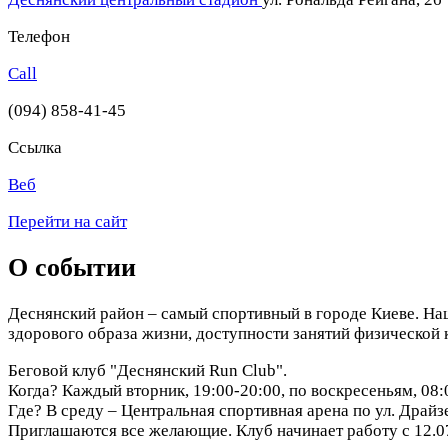
Телефон
Call
(094) 858-41-45
Ссылка
Веб
Перейти на сайт
О событии
Деснянский район – самый спортивный в городе Киеве. На
здорового образа жизни, доступности занятий физической 
Беговой клуб "Деснянский Run Club".
Когда? Каждый вторник, 19:00-20:00, по воскресеньям, 08:
Где? В среду – Центральная спортивная арена по ул. Драйзе
Приглашаются все желающие. Клуб начинает работу с 12.0