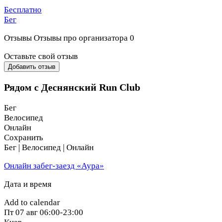
Бесплатно
Бег
Отзывы
Отзывы про организатора
0
Оставьте свой отзыв
Добавить отзыв
Рядом с Деснянский Run Club
Бег
Велосипед
Онлайн
Сохранить
Бег | Велосипед | Онлайн
Онлайн забег-заезд «Аура»
Дата и время
Add to calendar
Пт
07 авг
06:00-23:00