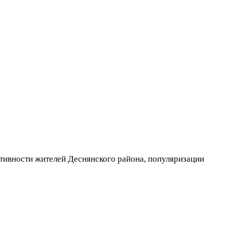
ктивности жителей Деснянского района, популяризации