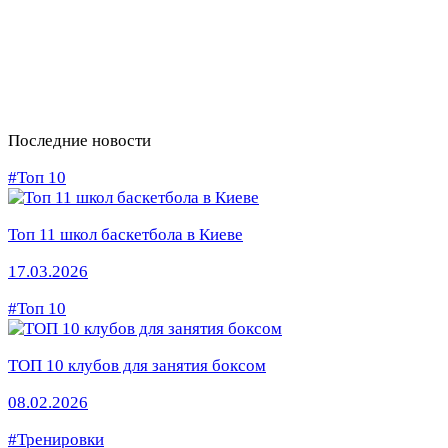
Последние новости
#Топ 10
Топ 11 школ баскетбола в Киеве
17.03.2026
#Топ 10
ТОП 10 клубов для занятия боксом
08.02.2026
#Тренировки