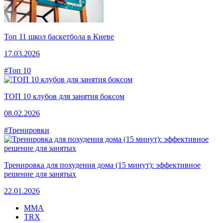
Топ 11 школ баскетбола в Киеве
17.03.2026
#Топ 10
ТОП 10 клубов для занятия боксом
08.02.2026
#Тренировки
Тренировка для похудения дома (15 минут): эффективное
решение для занятых
22.01.2026
MMA
TRX