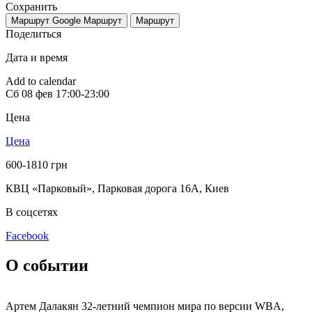
Сохранить
Маршрут Google
Маршрут
Маршрут
Поделиться
Дата и время
Add to calendar
Сб
08 фев
17:00-23:00
Цена
Цена
600-1810 грн
КВЦ «Парковый», Парковая дорога 16А
,
Киев
В соцсетях
Facebook
О событии
Артем Далакян 32-летний чемпион мира по версии WBA,