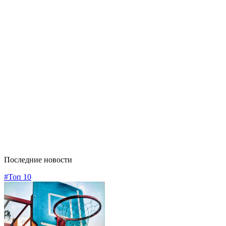
Последние новости
#Топ 10