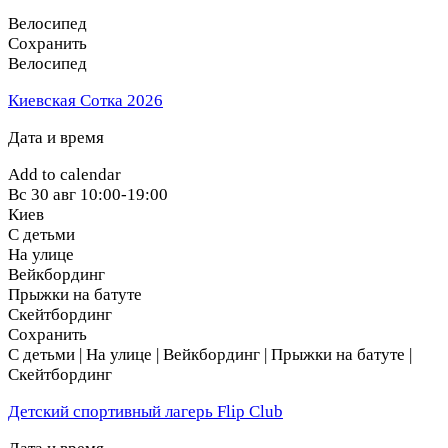
Велосипед
Сохранить
Велосипед
Киевская Сотка 2026
Дата и время
Add to calendar
Вс
30 авг
10:00-19:00
Киев
С детьми
На улице
Вейкбординг
Прыжки на батуте
Скейтбординг
Сохранить
С детьми | На улице | Вейкбординг | Прыжки на батуте |
Скейтбординг
Детский спортивный лагерь Flip Club