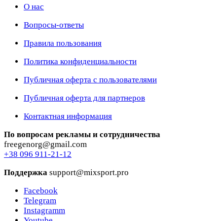
О нас
Вопросы-ответы
Правила пользования
Политика конфиденциальности
Публичная оферта с пользователями
Публичная оферта для партнеров
Контактная информация
По вопросам рекламы и сотрудничества
freegenorg@gmail.com
+38 096 911-21-12
Поддержка
support@mixsport.pro
Facebook
Telegram
Instagramm
Youtube