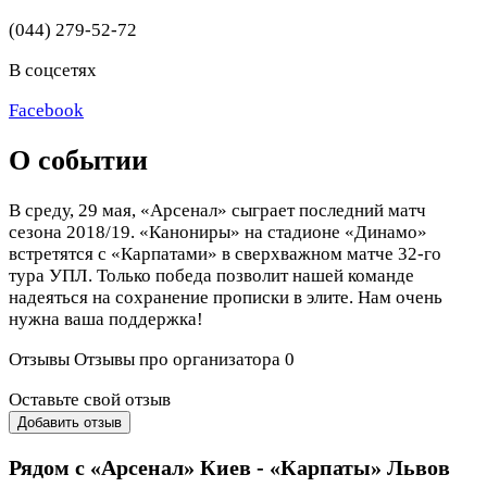
(044) 279-52-72
В соцсетях
Facebook
О событии
В среду, 29 мая, «Арсенал» сыграет последний матч
сезона 2018/19. «Канониры» на стадионе «Динамо»
встретятся с «Карпатами» в сверхважном матче 32-го
тура УПЛ. Только победа позволит нашей команде
надеяться на сохранение прописки в элите. Нам очень
нужна ваша поддержка!
Отзывы
Отзывы про организатора
0
Оставьте свой отзыв
Добавить отзыв
Рядом с «Арсенал» Киев - «Карпаты» Львов