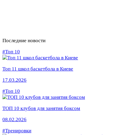
Последние новости
#Топ 10
Топ 11 школ баскетбола в Киеве
17.03.2026
#Топ 10
ТОП 10 клубов для занятия боксом
08.02.2026
#Тренировки