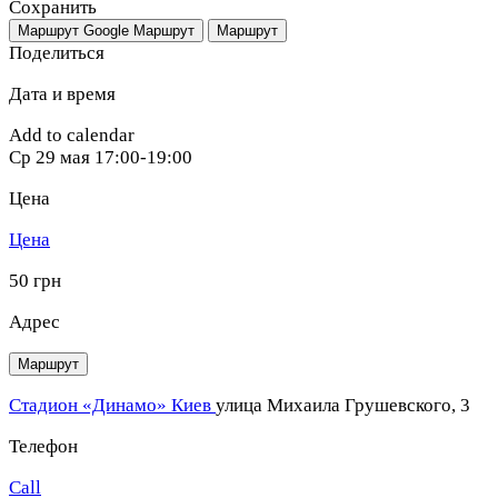
Сохранить
Маршрут Google
Маршрут
Маршрут
Поделиться
Дата и время
Add to calendar
Ср
29 мая
17:00-19:00
Цена
Цена
50 грн
Адрес
Маршрут
Стадион «Динамо» Киев
улица Михаила Грушевского, 3
Телефон
Call