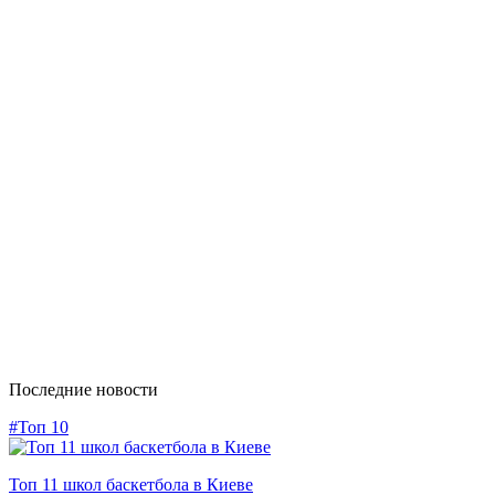
Последние новости
#Топ 10
Топ 11 школ баскетбола в Киеве