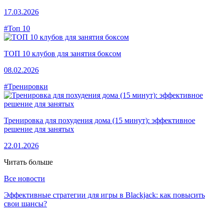
17.03.2026
#Топ 10
ТОП 10 клубов для занятия боксом
08.02.2026
#Тренировки
Тренировка для похудения дома (15 минут): эффективное
решение для занятых
22.01.2026
Читать больше
Все новости
Эффективные стратегии для игры в Blackjack: как повысить
свои шансы?