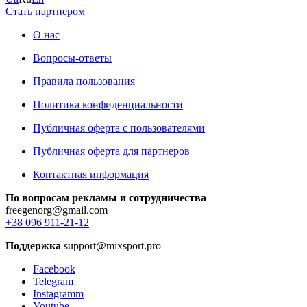
Стать партнером
О нас
Вопросы-ответы
Правила пользования
Политика конфиденциальности
Публичная оферта с пользователями
Публичная оферта для партнеров
Контактная информация
По вопросам рекламы и сотрудничества
freegenorg@gmail.com
+38 096 911-21-12
Поддержка
support@mixsport.pro
Facebook
Telegram
Instagramm
Youtube