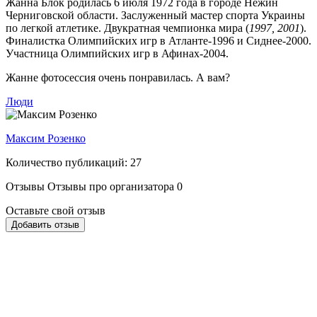
Жанна Блок родилась 6 июля 1972 года в городе Нежин
Черниговской области. Заслуженный мастер спорта Украины
по легкой атлетике. Двукратная чемпионка мира (
1997, 2001
).
Финалистка Олимпийских игр в Атланте-1996 и Сиднее-2000.
Участница Олимпийских игр в Афинах-2004.
Жанне фотосессия очень понравилась. А вам?
Люди
Максим Розенко
Количество публикаций: 27
Отзывы
Отзывы про организатора
0
Оставьте свой отзыв
Добавить отзыв