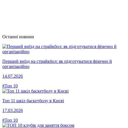
Останні новини
Перший виїзд на страйкбол: як підготуватися фізично й
організаційно
14.07.2026
#Топ 10
Топ 11 шкіл баскетболу в Києві
17.03.2026
#Топ 10