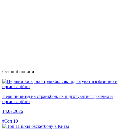
Останні новини
Перший виїзд на страйкбол: як підготуватися фізично й
організаційно
14.07.2026
#Топ 10