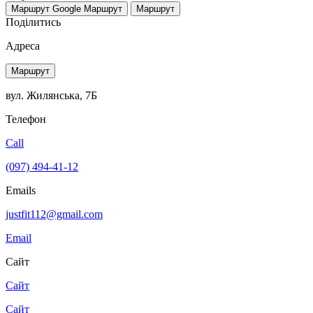
Маршрут Google
Маршрут
Маршрут
Поділитись
Адреса
Маршрут
вул. Жилянська, 7Б
Телефон
Call
(097) 494-41-12
Emails
justfit112@gmail.com
Email
Сайт
Сайт
Сайт