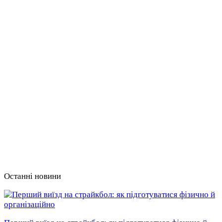
Останні новини