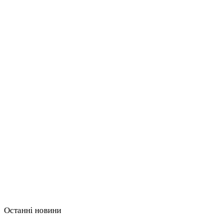
Останні новини