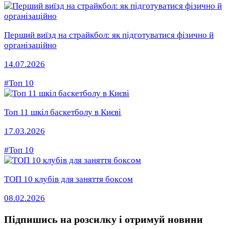
Перший виїзд на страйкбол: як підготуватися фізично й
організаційно
14.07.2026
#Топ 10
Топ 11 шкіл баскетболу в Києві
17.03.2026
#Топ 10
ТОП 10 клубів для заняття боксом
08.02.2026
Підпишись на розсилку
і отримуй новини