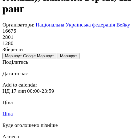
ранг
Організатори:
Національна Українська федерація Вейку
16675
2801
1280
Зберегти
Маршрут Google
Маршрут
Маршрут
Поділитись
Дата та час
Add to calendar
НД
17 лип
00:00-23:59
Ціна
Ціна
Буде оголошено пізніше
Адреса