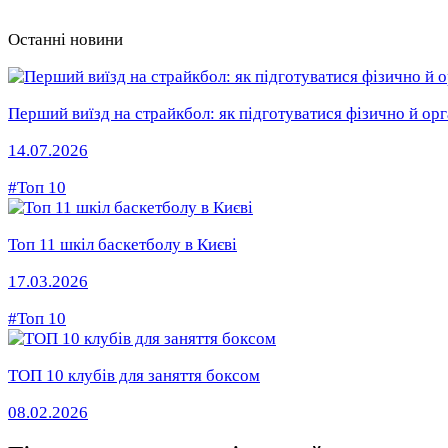
Останні новини
Перший виїзд на страйкбол: як підготуватися фізично й орг
14.07.2026
#Топ 10
Топ 11 шкіл баскетболу в Києві
17.03.2026
#Топ 10
ТОП 10 клубів для заняття боксом
08.02.2026