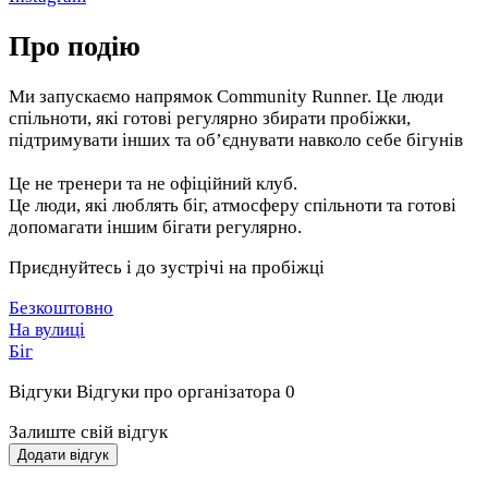
Про подію
Ми запускаємо напрямок Community Runner. Це люди
спільноти, які готові регулярно збирати пробіжки,
підтримувати інших та об’єднувати навколо себе бігунів
Це не тренери та не офіційний клуб.
Це люди, які люблять біг, атмосферу спільноти та готові
допомагати іншим бігати регулярно.
Приєднуйтесь і до зустрічі на пробіжці
Безкоштовно
На вулиці
Біг
Відгуки
Відгуки про організатора
0
Залиште свій відгук
Додати відгук