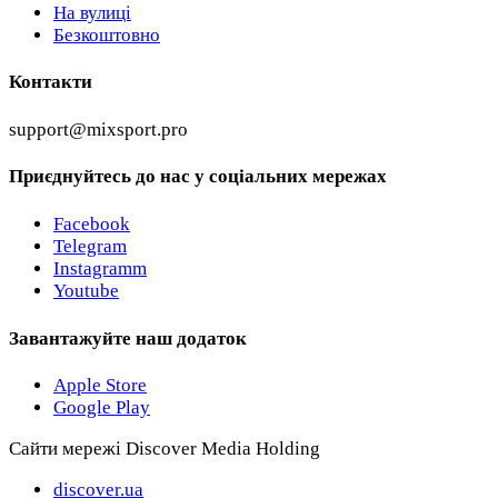
На вулиці
Безкоштовно
Контакти
support@mixsport.pro
Приєднуйтесь до нас у соціальних мережах
Facebook
Telegram
Instagramm
Youtube
Завантажуйте наш додаток
Apple Store
Google Play
Сайти мережі Discover Media Holding
discover.ua