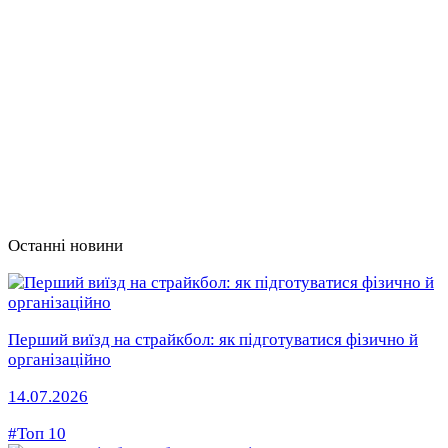
Останні новини
Перший виїзд на страйкбол: як підготуватися фізично й
організаційно
14.07.2026
#Топ 10