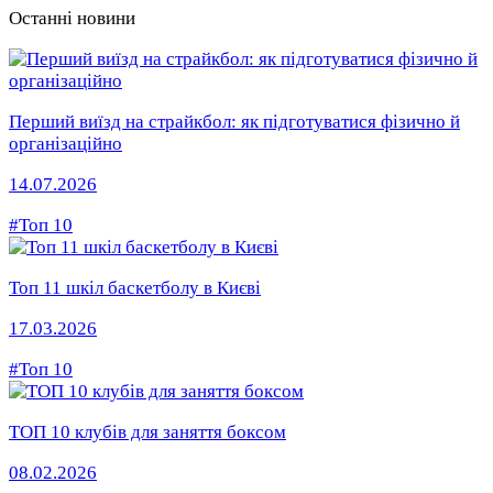
Останні новини
Перший виїзд на страйкбол: як підготуватися фізично й
організаційно
14.07.2026
#Топ 10
Топ 11 шкіл баскетболу в Києві
17.03.2026
#Топ 10
ТОП 10 клубів для заняття боксом
08.02.2026