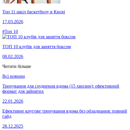
Топ 11 шкіл баскетболу в Києві
17.03.2026
#Топ 10
ТОП 10 клубів для заняття боксом
08.02.2026
Читати більше
Всі новини
Тренування для схуднення вдома (15 хвилин): ефективний
формат для зайнятих
22.01.2026
Ефективне кругове тренування вдома без обладнання: повний
гайд
28.12.2025