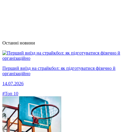
Останні новини
Перший виїзд на страйкбол: як підготуватися фізично й
організаційно
14.07.2026
#Топ 10