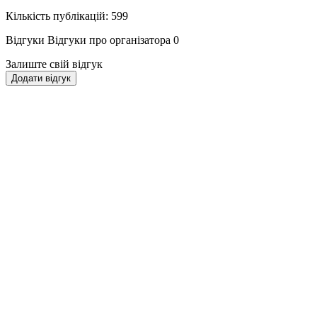
Кількість публікацій: 599
Відгуки
Відгуки про організатора
0
Залиште свій відгук
Додати відгук