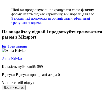
Щоб ви продовжували покращувати свою фізичну
форму навіть під час карантину, ми зібрали для вас
9 порад, які допоможуть організувати ефективні
тренування вдома
.
Не впадайте у відчай і продовжуйте тренуватися
разом з Mixsport!
Біг
Тренування
Anna Krivko
Кількість публікацій: 599
Відгуки
Відгуки про організатора
0
Залиште свій відгук
Додати відгук