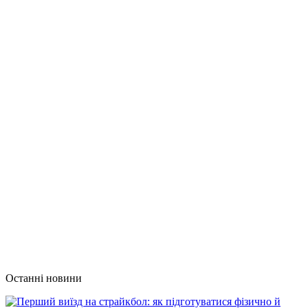
Останні новини