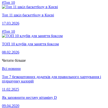
#Топ 10
Топ 11 шкіл баскетболу в Києві
17.03.2026
#Топ 10
ТОП 10 клубів для заняття боксом
08.02.2026
Читати більше
Всі новини
Топ 7 безкоштовних додатків для правильного харчування і
підрахунку калорій
11.02.2025
Як заповнити нестачу вітаміну D
09.04.2020