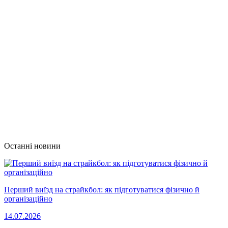
Останні новини
Перший виїзд на страйкбол: як підготуватися фізично й
організаційно
14.07.2026