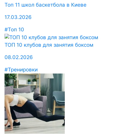
Топ 11 школ баскетбола в Киеве
17.03.2026
#Топ 10
ТОП 10 клубов для занятия боксом
08.02.2026
#Тренировки