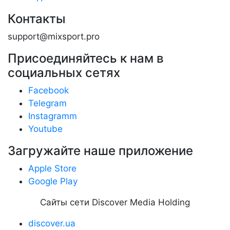
Контакты
support@mixsport.pro
Присоединяйтесь к нам в
социальных сетях
Facebook
Telegram
Instagramm
Youtube
Загружайте наше приложение
Apple Store
Google Play
Сайты сети Discover Media Holding
discover.ua