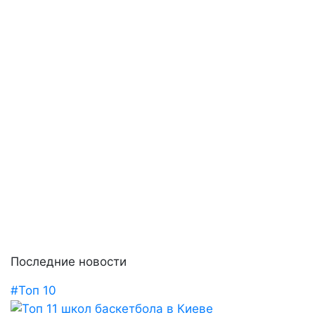
Последние новости
#Топ 10