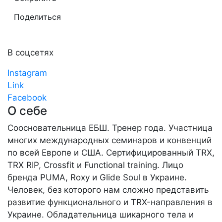
Поделиться
В соцсетях
Instagram
Link
Facebook
О себе
Cоосновательница ЕБШ. Тренер года. Участница
многих международных семинаров и конвенций
по всей Европе и США. Сертифицированный TRX,
TRX RIP, Crossfit и Functional training. Лицо
бренда PUMA, Roxy и Glide Soul в Украине.
Человек, без которого нам сложно представить
развитие функционального и TRX-направления в
Украине. Обладательница шикарного тела и