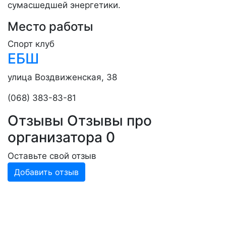
сумасшедшей энергетики.
Место работы
Спорт клуб
ЕБШ
улица Воздвиженская, 38
(068) 383-83-81
Отзывы
Отзывы про
организатора
0
Оставьте свой отзыв
Добавить отзыв