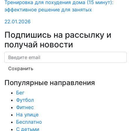
Тренировка для похудения дома (15 минут):
эффективное решение для занятых
22.01.2026
Подпишись на рассылку
и
получай новости
Email
Сохранить
Популярные направления
Бег
Футбол
Фитнес
На улице
Бесплатно
С детьми