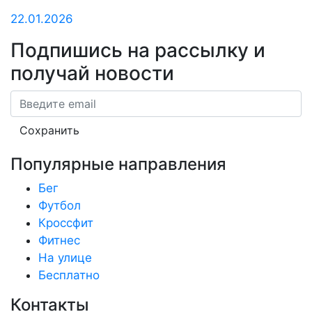
22.01.2026
Подпишись на рассылку
и
получай новости
Email
Сохранить
Популярные направления
Бег
Футбол
Кроссфит
Фитнес
На улице
Бесплатно
Контакты