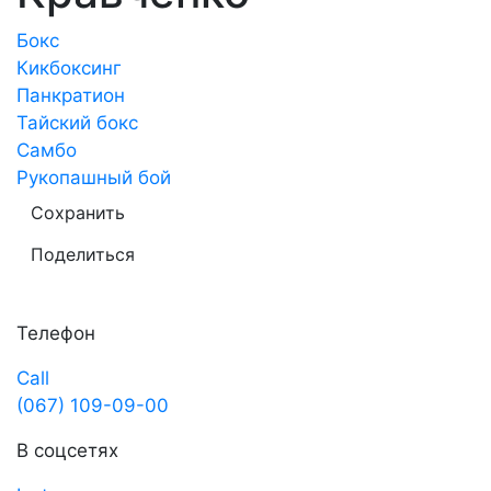
Бокс
Кикбоксинг
Панкратион
Тайский бокс
Самбо
Рукопашный бой
Сохранить
Поделиться
Телефон
Call
(067) 109-09-00
В соцсетях