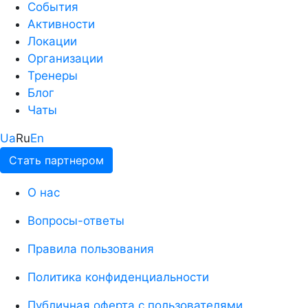
События
Активности
Локации
Организации
Тренеры
Блог
Чаты
Ua
Ru
En
Стать партнером
О нас
Вопросы-ответы
Правила пользования
Политика конфиденциальности
Публичная оферта с пользователями