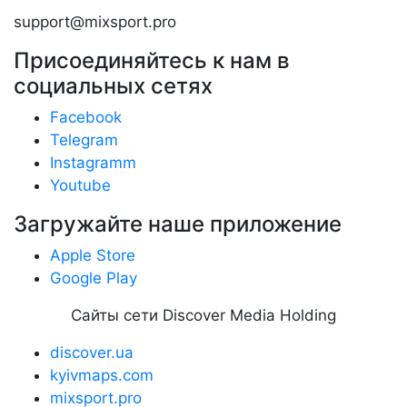
support@mixsport.pro
Присоединяйтесь к нам в
социальных сетях
Facebook
Telegram
Instagramm
Youtube
Загружайте наше приложение
Apple Store
Google Play
Сайты сети Discover Media Holding
discover.ua
kyivmaps.com
mixsport.pro