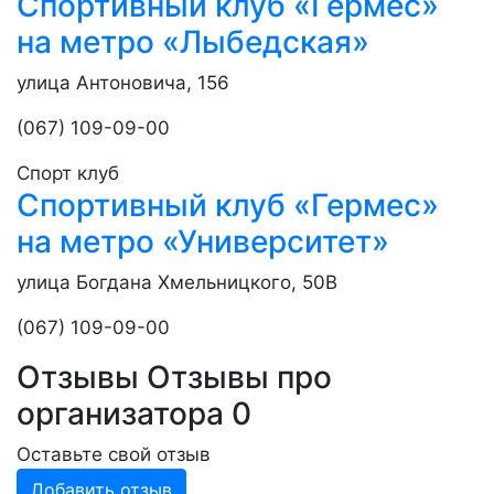
Спортивный клуб «Гермес»
на метро «Лыбедская»
улица Антоновича, 156
(067) 109-09-00
Спорт клуб
Спортивный клуб «Гермес»
на метро «Университет»
улица Богдана Хмельницкого, 50В
(067) 109-09-00
Отзывы
Отзывы про
организатора
0
Оставьте свой отзыв
Добавить отзыв