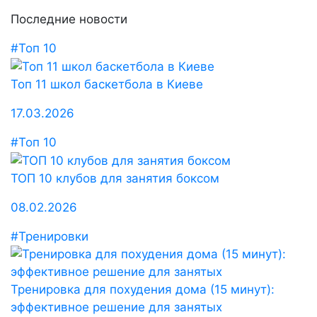
Последние новости
#Топ 10
Топ 11 школ баскетбола в Киеве
17.03.2026
#Топ 10
ТОП 10 клубов для занятия боксом
08.02.2026
#Тренировки
Тренировка для похудения дома (15 минут):
эффективное решение для занятых