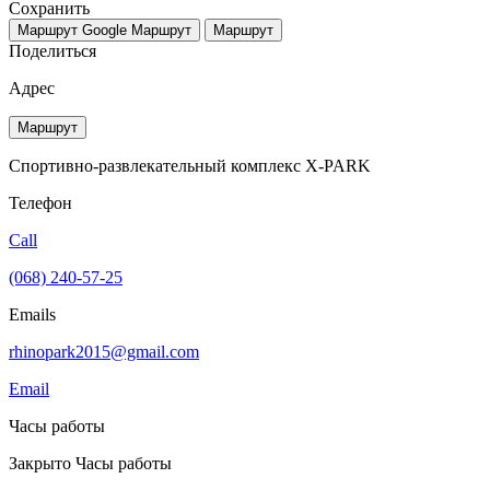
Сохранить
Маршрут Google
Маршрут
Маршрут
Поделиться
Адрес
Маршрут
Спортивно-развлекательный комплекс X-PARK
Телефон
Call
(068) 240-57-25
Emails
rhinopark2015@gmail.com
Email
Часы работы
Закрыто
Часы работы