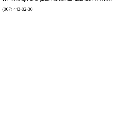
(067) 443-02-30