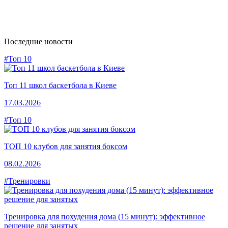
Последние новости
#Топ 10
Топ 11 школ баскетбола в Киеве
17.03.2026
#Топ 10
ТОП 10 клубов для занятия боксом
08.02.2026
#Тренировки
Тренировка для похудения дома (15 минут): эффективное
решение для занятых