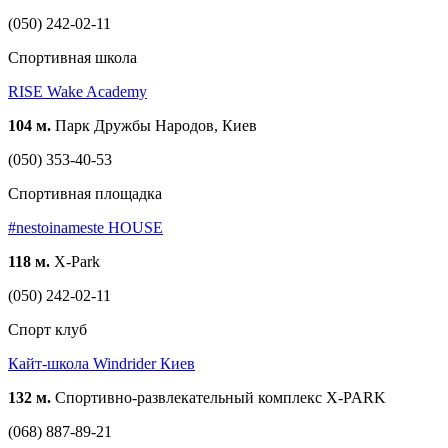
(050) 242-02-11
Спортивная школа
RISE Wake Academy
104 м.
Парк Дружбы Народов, Киев
(050) 353-40-53
Спортивная площадка
#nestoinameste HOUSE
118 м.
X-Park
(050) 242-02-11
Спорт клуб
Кайт-школа Windrider Киев
132 м.
Спортивно-развлекательный комплекс X-PARK
(068) 887-89-21