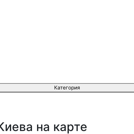
Категория
Киева на карте