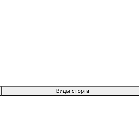
Виды спорта