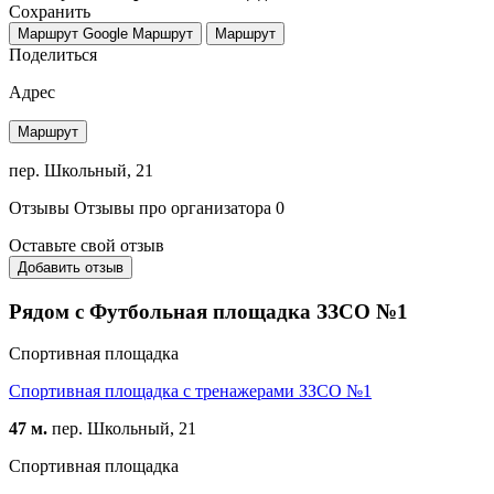
Сохранить
Маршрут Google
Маршрут
Маршрут
Поделиться
Адрес
Маршрут
пер. Школьный, 21
Отзывы
Отзывы про организатора
0
Оставьте свой отзыв
Добавить отзыв
Рядом с Футбольная площадка ЗЗСО №1
Спортивная площадка
Спортивная площадка с тренажерами ЗЗСО №1
47 м.
пер. Школьный, 21
Спортивная площадка