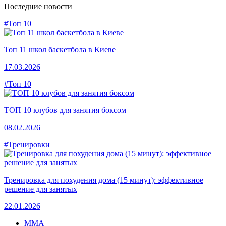
Последние новости
#Топ 10
Топ 11 школ баскетбола в Киеве
17.03.2026
#Топ 10
ТОП 10 клубов для занятия боксом
08.02.2026
#Тренировки
Тренировка для похудения дома (15 минут): эффективное
решение для занятых
22.01.2026
MMA