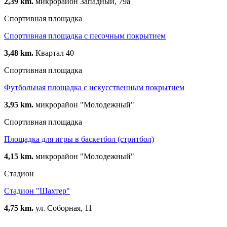
2,39 km.
микрорайон Западный, 79а
Спортивная площадка
Спортивная площадка с песочным покрытием
3,48 km.
Квартал 40
Спортивная площадка
Футбольная площадка с искусственным покрытием
3,95 km.
микрорайон "Молодежный"
Спортивная площадка
Площадка для игры в баскетбол (стритбол)
4,15 km.
микрорайон "Молодежный"
Стадион
Стадион "Шахтер"
4,75 km.
ул. Соборная, 11