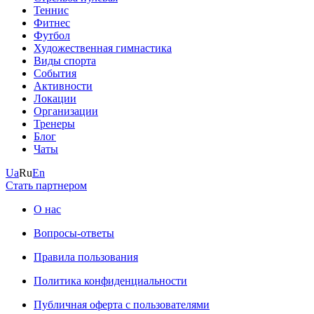
Теннис
Фитнес
Футбол
Художественная гимнастика
Виды спорта
События
Активности
Локации
Организации
Тренеры
Блог
Чаты
Ua
Ru
En
Стать партнером
О нас
Вопросы-ответы
Правила пользования
Политика конфиденциальности
Публичная оферта с пользователями