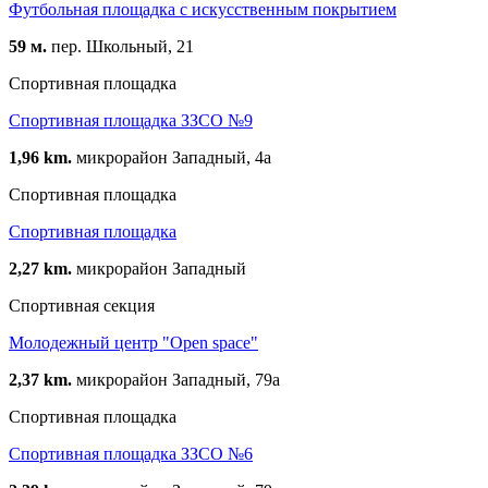
Футбольная площадка с искусственным покрытием
59 м.
пер. Школьный, 21
Спортивная площадка
Спортивная площадка ЗЗСО №9
1,96 km.
микрорайон Западный, 4а
Спортивная площадка
Спортивная площадка
2,27 km.
микрорайон Западный
Спортивная секция
Молодежный центр "Open space"
2,37 km.
микрорайон Западный, 79а
Спортивная площадка
Спортивная площадка ЗЗСО №6