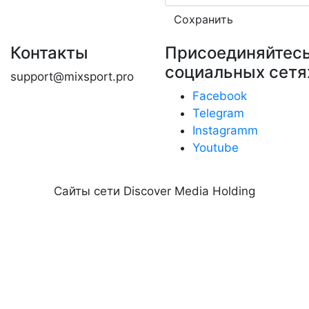
Сохранить
Контакты
Присоединяйтесь
социальных сетя
support@mixsport.pro
Facebook
Telegram
Instagramm
Youtube
Сайты сети Discover Media Holding