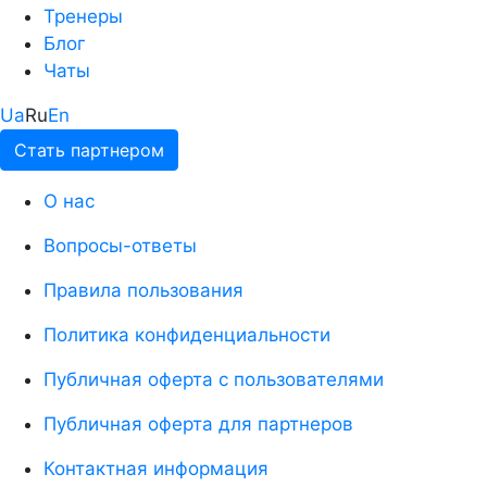
Тренеры
Блог
Чаты
Ua
Ru
En
Стать партнером
О нас
Вопросы-ответы
Правила пользования
Политика конфиденциальности
Публичная оферта с пользователями
Публичная оферта для партнеров
Контактная информация