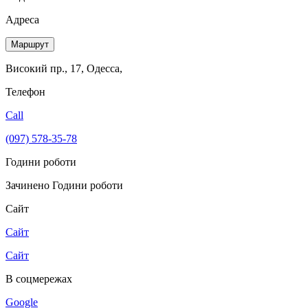
Адреса
Маршрут
Високий пр., 17, Одесса,
Телефон
Call
(097) 578-35-78
Години роботи
Зачинено
Години роботи
Сайт
Сайт
Сайт
В соцмережах
Google