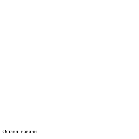
Останні новини