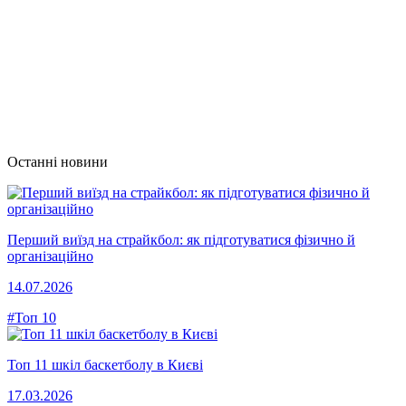
Останні новини
Перший виїзд на страйкбол: як підготуватися фізично й
організаційно
14.07.2026
#Топ 10
Топ 11 шкіл баскетболу в Києві
17.03.2026