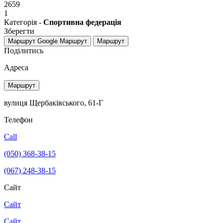
2659
1
Категорія -
Спортивна федерація
Зберегти
Маршрут Google
Маршрут
Маршрут
Поділитись
Адреса
Маршрут
вулиця Щербаківського, 61-Г
Телефон
Call
(050) 368-38-15
(067) 248-38-15
Сайт
Сайт
Сайт