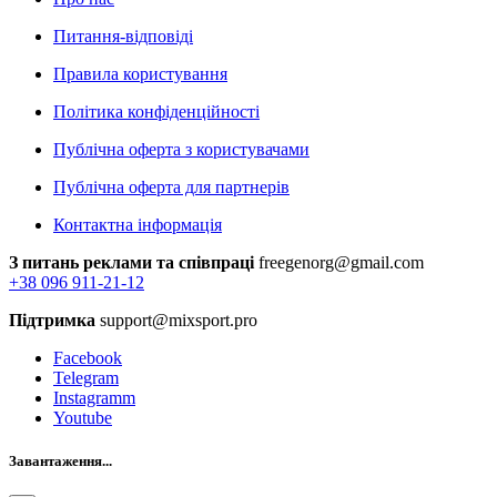
Питання-відповіді
Правила користування
Політика конфіденційності
Публічна оферта з користувачами
Публічна оферта для партнерів
Контактна інформація
З питань реклами та співпраці
freegenorg@gmail.com
+38 096 911-21-12
Підтримка
support@mixsport.pro
Facebook
Telegram
Instagramm
Youtube
Завантаження...