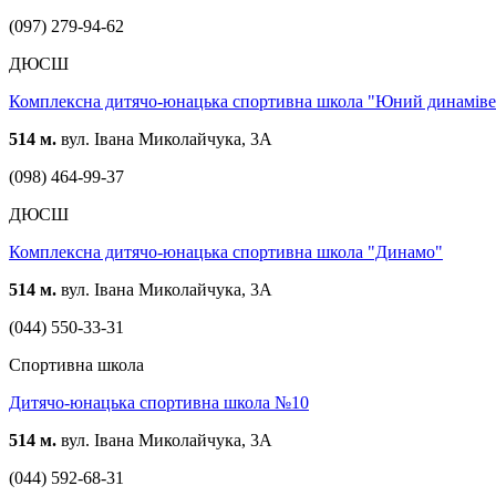
(097) 279-94-62
ДЮСШ
Комплексна дитячо-юнацька спортивна школа "Юний динаміве
514 м.
вул. Івана Миколайчука, 3А
(098) 464-99-37
ДЮСШ
Комплексна дитячо-юнацька спортивна школа "Динамо"
514 м.
вул. Івана Миколайчука, 3А
(044) 550-33-31
Спортивна школа
Дитячо-юнацька спортивна школа №10
514 м.
вул. Івана Миколайчука, 3А
(044) 592-68-31