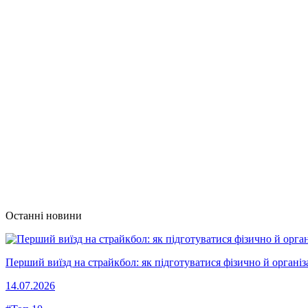
Останні новини
Перший виїзд на страйкбол: як підготуватися фізично й організ
14.07.2026