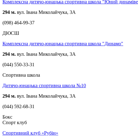
Комплексна дитячо-юнацька спортивна школа "Юний динаміве
294 м.
вул. Івана Миколайчука, 3А
(098) 464-99-37
ДЮСШ
Комплексна дитячо-юнацька спортивна школа "Динамо"
294 м.
вул. Івана Миколайчука, 3А
(044) 550-33-31
Спортивна школа
Дитячо-юнацька спортивна школа №10
294 м.
вул. Івана Миколайчука, 3А
(044) 592-68-31
Бокс
Спорт клуб
Спортивний клуб «Рубін»