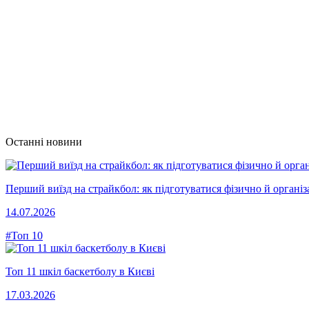
Останні новини
Перший виїзд на страйкбол: як підготуватися фізично й організ
14.07.2026
#Топ 10
Топ 11 шкіл баскетболу в Києві
17.03.2026