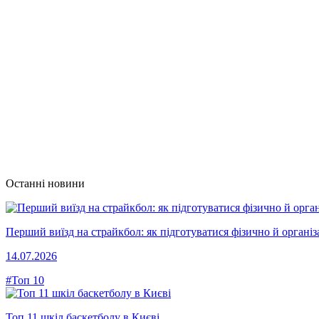
Останні новини
Перший виїзд на страйкбол: як підготуватися фізично й організ
14.07.2026
#Топ 10
Топ 11 шкіл баскетболу в Києві