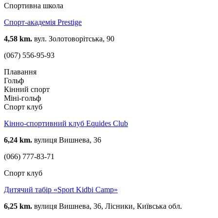
Спортивна школа
Спорт-академія Prestige
4,58 km.
вул. Золотоворітська, 90
(067) 556-95-93
Плавання
Гольф
Кінний спорт
Міні-гольф
Спорт клуб
Кінно-спортивний клуб Equides Club
6,24 km.
вулиця Вишнева, 36
(066) 777-83-71
Спорт клуб
Дитячий табір «Sport Kidbi Camp»
6,25 km.
вулиця Вишнева, 36, Лісники, Київська обл.