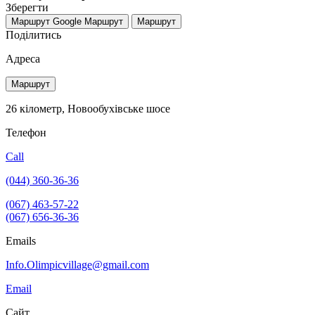
Зберегти
Маршрут Google
Маршрут
Маршрут
Поділитись
Адреса
Маршрут
26 кілометр, Новообухівське шосе
Телефон
Call
(044) 360-36-36
(067) 463-57-22
(067) 656-36-36
Emails
Info.Olimpicvillage@gmail.com
Email
Сайт