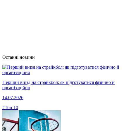
Останні новини
Перший виїзд на страйкбол: як підготуватися фізично й
організаційно
14.07.2026
#Топ 10