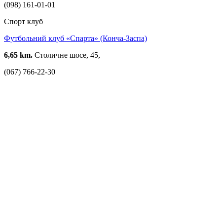
(098) 161-01-01
Спорт клуб
Футбольний клуб «Спарта» (Конча-Заспа)
6,65 km.
Столичне шосе, 45,
(067) 766-22-30