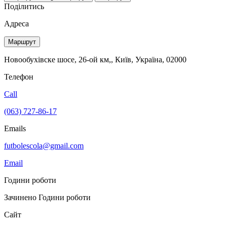
Поділитись
Адреса
Маршрут
Новообухівске шосе, 26-ой км,, Київ, Україна, 02000
Телефон
Call
(063) 727-86-17
Emails
futbolescola@gmail.com
Email
Години роботи
Зачинено
Години роботи
Сайт