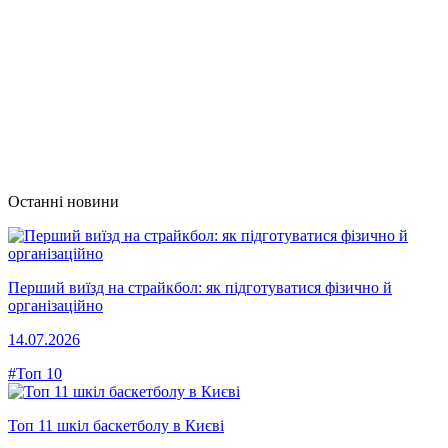
Останні новини
Перший виїзд на страйкбол: як підготуватися фізично й
організаційно
14.07.2026
#Топ 10
Топ 11 шкіл баскетболу в Києві