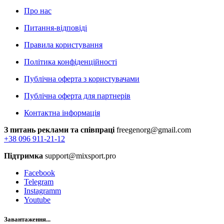
Про нас
Питання-відповіді
Правила користування
Політика конфіденційності
Публічна оферта з користувачами
Публічна оферта для партнерів
Контактна інформація
З питань реклами та співпраці
freegenorg@gmail.com
+38 096 911-21-12
Підтримка
support@mixsport.pro
Facebook
Telegram
Instagramm
Youtube
Завантаження...