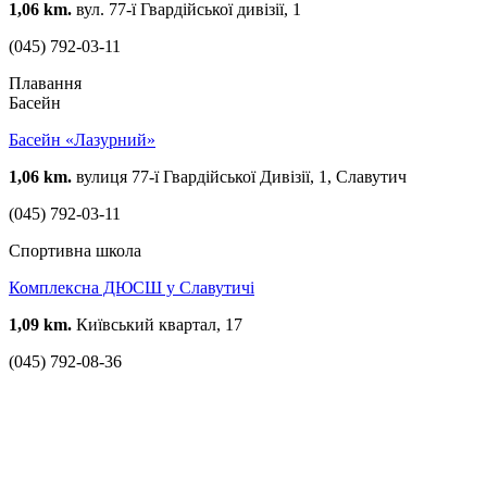
1,06 km.
вул. 77-ї Гвардійської дивізії, 1
(045) 792-03-11
Плавання
Басейн
Басейн «Лазурний»
1,06 km.
вулиця 77-ї Гвардійської Дивізії, 1, Славутич
(045) 792-03-11
Спортивна школа
Комплексна ДЮСШ у Славутичі
1,09 km.
Київський квартал, 17
(045) 792-08-36