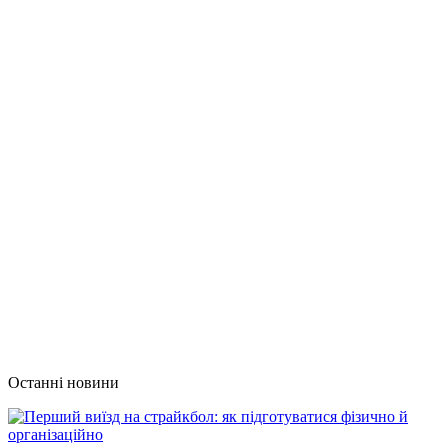
Останні новини