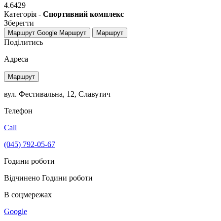
4.6429
Категорія -
Спортивний комплекс
Зберегти
Маршрут Google
Маршрут
Маршрут
Поділитись
Адреса
Маршрут
вул. Фестивальна, 12, Славутич
Телефон
Call
(045) 792-05-67
Години роботи
Відчинено
Години роботи
В соцмережах
Google