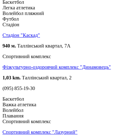
Баскетбол
Легка атлетика
Волейбол пляжний
Футбол
Стадіон
Стадіон "Каскад"
940 м.
Таллінський квартал, 7А
Спортивний комплекс
Фізкультурно-оздоровчий комплекс "Динамовець"
1,03 km.
Таллінський квартал, 2
(095) 855-19-30
Баскетбол
Важка атлетика
Волейбол
Плавання
Спортивний комплекс
Спортивний комплекс "Лазурний"