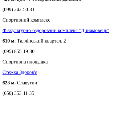
(099) 242-50-31
Спортивний комплекс
Фізкультурно-оздоровчий комплекс "Динамовець"
610 м.
Таллінський квартал, 2
(095) 855-19-30
Спортивна площадка
Стежка Здоров'я
623 м.
Славутич
(050) 353-11-35