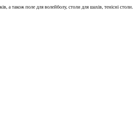
в, а також поле для волейболу, столи для шахів, тенісні столи.