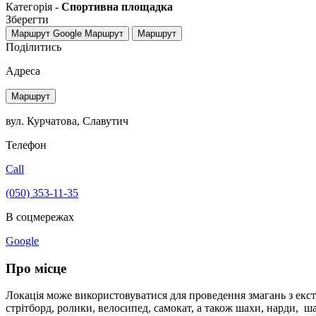
Категорія -
Спортивна площадка
Зберегти
Маршрут Google
Маршрут
Маршрут
Поділитись
Адреса
Маршрут
вул. Курчатова, Славутич
Телефон
Call
(050) 353-11-35
В соцмережах
Google
Про місце
Локація може використовуватися для проведення змагань з екст
стрітборд, ролики, велосипед, самокат, а також шахи, нарди, 