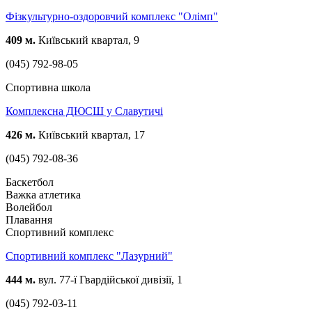
Фізкультурно-оздоровчий комплекс "Олімп"
409 м.
Київський квартал, 9
(045) 792-98-05
Спортивна школа
Комплексна ДЮСШ у Славутичі
426 м.
Київський квартал, 17
(045) 792-08-36
Баскетбол
Важка атлетика
Волейбол
Плавання
Спортивний комплекс
Спортивний комплекс "Лазурний"
444 м.
вул. 77-ї Гвардійської дивізії, 1
(045) 792-03-11