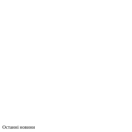
Останні новини