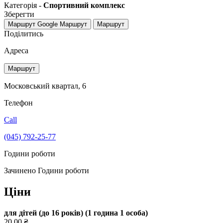
Категорія -
Спортивний комплекс
Зберегти
Маршрут Google
Маршрут
Маршрут
Поділитись
Адреса
Маршрут
Московський квартал, 6
Телефон
Call
(045) 792-25-77
Години роботи
Зачинено
Години роботи
Ціни
для дітей (до 16 років) (1 година 1 особа)
20,00 ₴