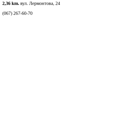
2,36 km.
вул. Лермонтова, 24
(067) 267-60-70