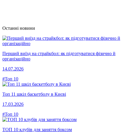
Останні новини
Перший виїзд на страйкбол: як підготуватися фізично й
організаційно
14.07.2026
#Топ 10
Топ 11 шкіл баскетболу в Києві
17.03.2026
#Топ 10
ТОП 10 клубів для заняття боксом