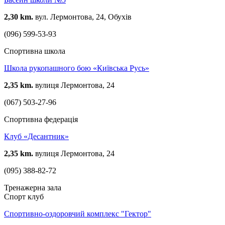
2,30 km.
вул. Лермонтова, 24, Обухів
(096) 599-53-93
Спортивна школа
Школа рукопашного бою «Київська Русь»
2,35 km.
вулиця Лермонтова, 24
(067) 503-27-96
Спортивна федерація
Клуб «Десантник»
2,35 km.
вулиця Лермонтова, 24
(095) 388-82-72
Тренажерна зала
Спорт клуб
Спортивно-оздоровчий комплекс "Гектор"