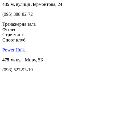
435 м.
вулиця Лермонтова, 24
(095) 388-82-72
Тренажерна зала
Фітнес
Стретчинг
Спорт клуб
Power Hulk
475 м.
вул. Миру, 5Б
(098) 527-93-19