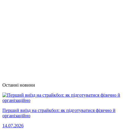
Останні новини
Перший виїзд на страйкбол: як підготуватися фізично й
організаційно
14.07.2026