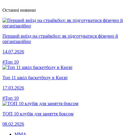
Останні новини
Перший виїзд на страйкбол: як підготуватися фізично й
організаційно
14.07.2026
#Топ 10
Топ 11 шкіл баскетболу в Києві
17.03.2026
#Топ 10
ТОП 10 клубів для заняття боксом
08.02.2026
MMA