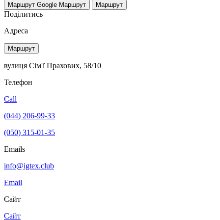
Маршрут Google
Маршрут
Маршрут
Поділитись
Адреса
Маршрут
вулиця Сім'ї Прахових, 58/10
Телефон
Call
(044) 206-99-33
(050) 315-01-35
Emails
info@igtex.club
Email
Сайт
Сайт