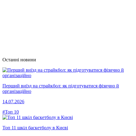
Останні новини
Перший виїзд на страйкбол: як підготуватися фізично й
організаційно
14.07.2026
#Топ 10
Топ 11 шкіл баскетболу в Києві