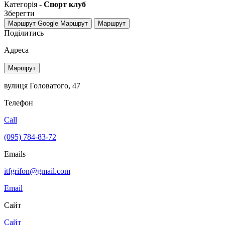
Категорія -
Спорт клуб
Зберегти
Маршрут Google
Маршрут
Маршрут
Поділитись
Адреса
Маршрут
вулиця Головатого, 47
Телефон
Call
(095) 784-83-72
Emails
itfgrifon@gmail.com
Email
Сайт
Сайт