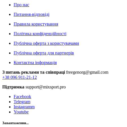
Про нас
Питання-відповіді
Правила користування
Політика конфіденційності
Публічна оферта з користувачами
Публічна оферта для партнерів
Контактна інформація
З питань реклами та співпраці
freegenorg@gmail.com
+38 096 911-21-12
Підтримка
support@mixsport.pro
Facebook
Telegram
Instagramm
Youtube
Завантаження...